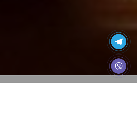
Главная
Новости, статьи, аналитика
НОВОСТИ, СТАТЬИ,