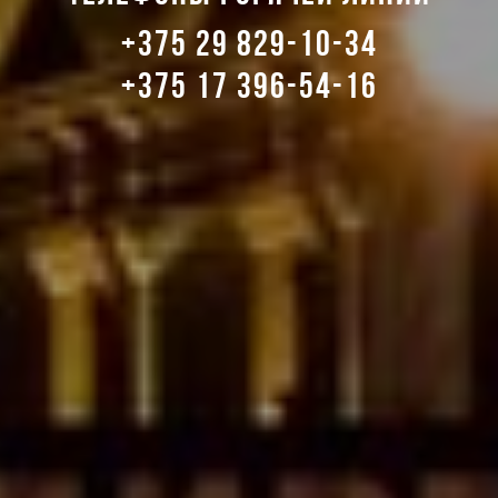
+375 29 829-10-34
+375 17 396-54-16