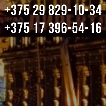
+375 29 829-10-34
+375 17 396-54-16