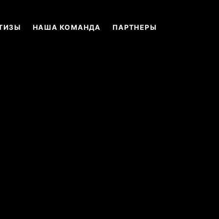
ТИЗЫ
НАША КОМАНДА
ПАРТНЕРЫ