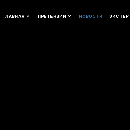
ГЛАВНАЯ
ПРЕТЕНЗИИ
НОВОСТИ
ЭКСПЕР